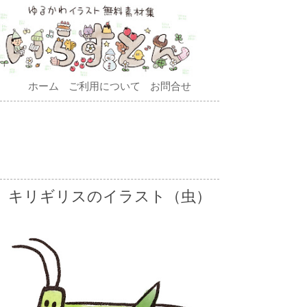
ホーム
ご利用について
お問合せ
キリギリスのイラスト（虫）