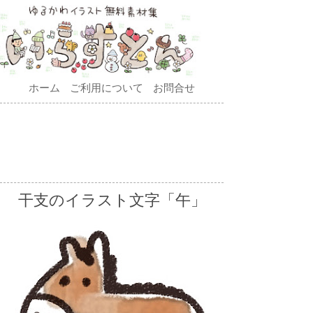
ホーム
ご利用について
お問合せ
干支のイラスト文字「午」