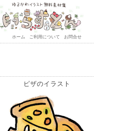
ホーム
ご利用について
お問合せ
ピザのイラスト