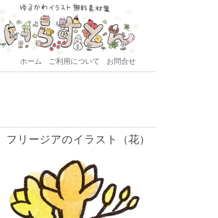
ホーム
ご利用について
お問合せ
フリージアのイラスト（花）