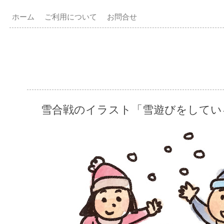
ホーム
ご利用について
お問合せ
雪合戦のイラスト「雪遊びをしてい