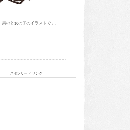
、男のと女の子のイラストです。
スポンサード リンク