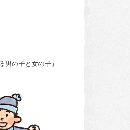
る男の子と女の子」