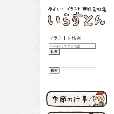
イラストを検索