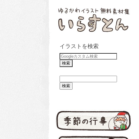
イラストを検索