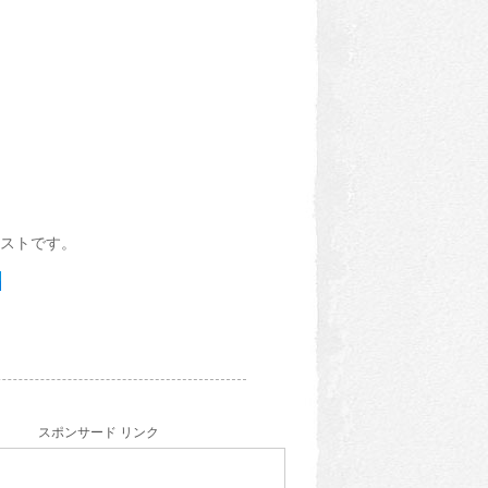
ストです。
スポンサード リンク