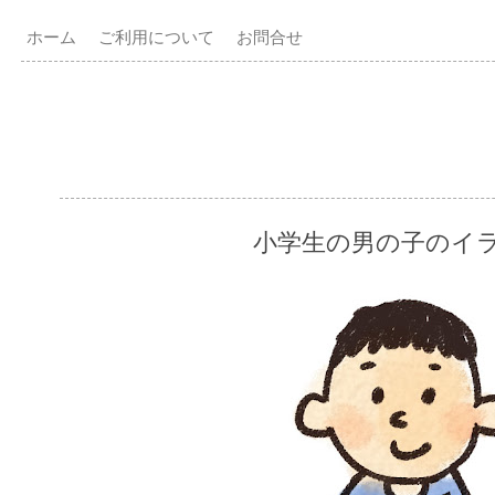
ホーム
ご利用について
お問合せ
小学生の男の子のイ