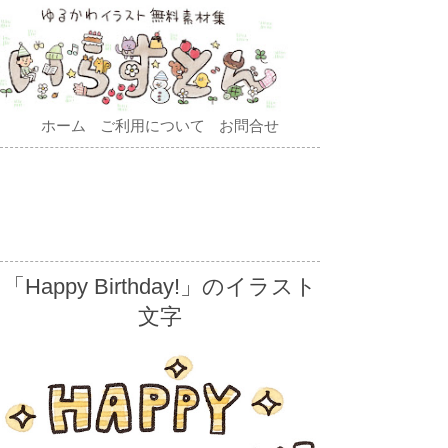
ホーム
ご利用について
お問合せ
「Happy Birthday!」のイラスト
文字