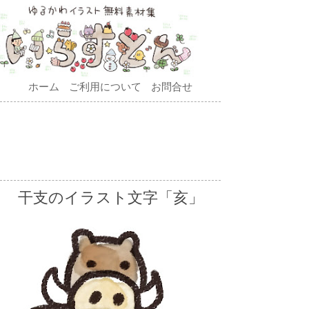
ホーム
ご利用について
お問合せ
干支のイラスト文字「亥」