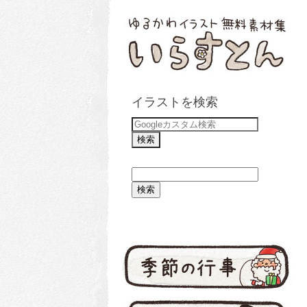
イラストを検索