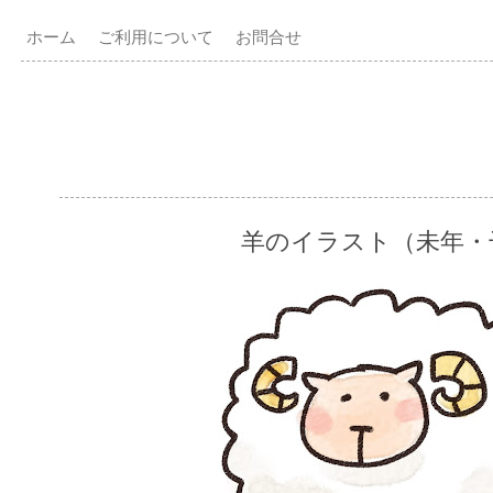
ホーム
ご利用について
お問合せ
羊のイラスト（未年・