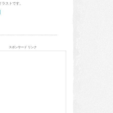
イラストです。
スポンサード リンク