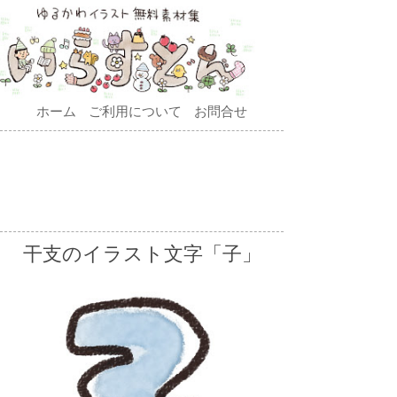
ホーム
ご利用について
お問合せ
干支のイラスト文字「子」