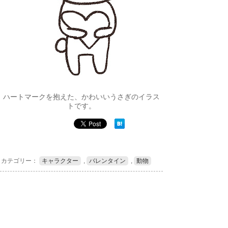
ハートマークを抱えた、かわいいうさぎのイラス
トです。
カテゴリー：
キャラクター
,
バレンタイン
,
動物