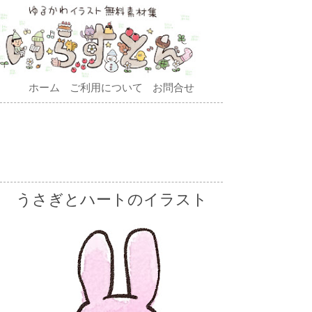
ホーム
ご利用について
お問合せ
うさぎとハートのイラスト