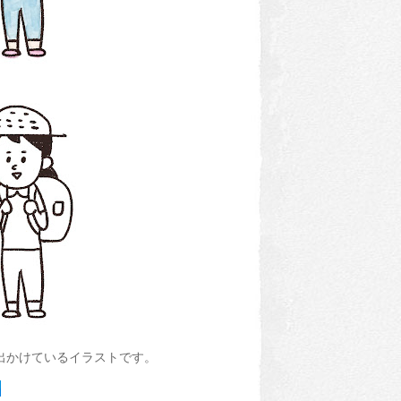
出かけているイラストです。