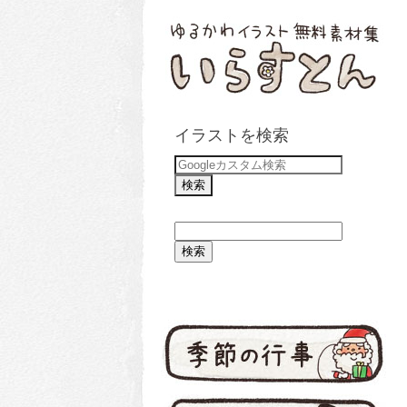
イラストを検索