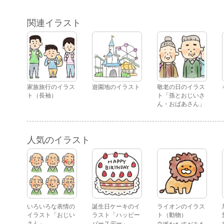
関連イラスト
家族旅行のイラス
遊園地のイラスト
敬老の日のイラス
ト（長袖）
ト「孫とおじいさ
ん・おばあさん」
人気のイラスト
いろいろな表情の
誕生日ケーキのイ
ライオンのイラス
イラスト「おじい
ラスト「ハッピー
ト（動物）
さん」
バースデー」