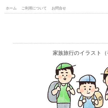
ホーム
ご利用について
お問合せ
家族旅行のイラスト（