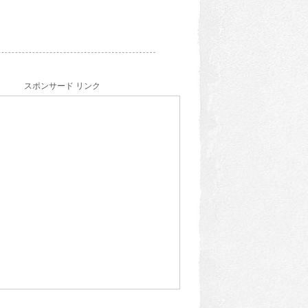
スポンサード リンク