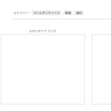
カテゴリー：
ゴールデンウィーク
,
家族
,
旅行
スポンサード リンク