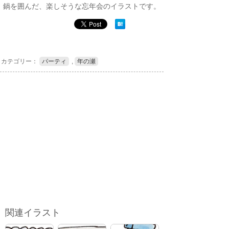
鍋を囲んだ、楽しそうな忘年会のイラストです。
カテゴリー：
パーティ
,
年の瀬
関連イラスト