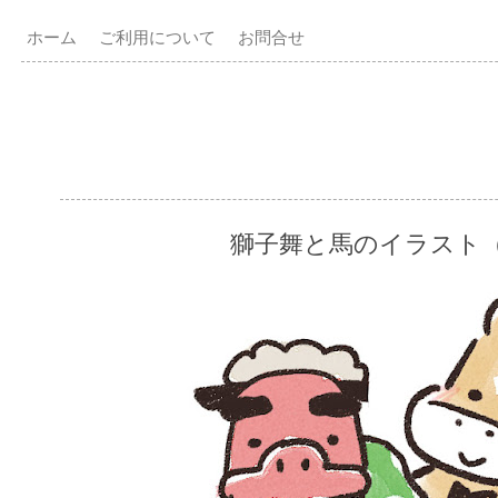
ホーム
ご利用について
お問合せ
獅子舞と馬のイラスト