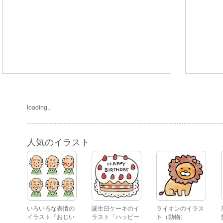
loading..
人気のイラスト
いろいろな表情の
誕生日ケーキのイ
ライオンのイラス
イラスト「おじい
ラスト「ハッピー
ト（動物）