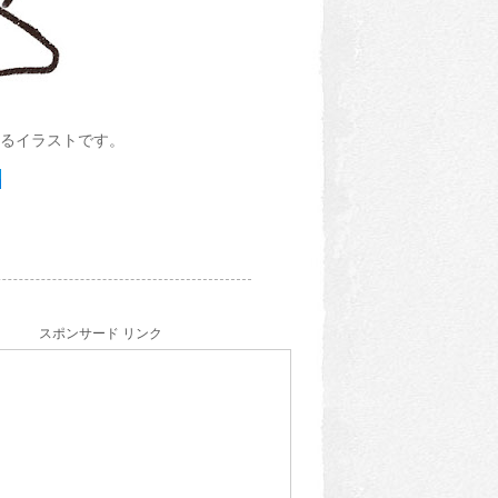
るイラストです。
スポンサード リンク