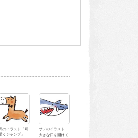
馬のイラスト「可
サメのイラスト
愛くジャンプ」
大きな口を開けて