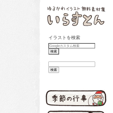
イラストを検索