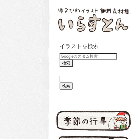
イラストを検索