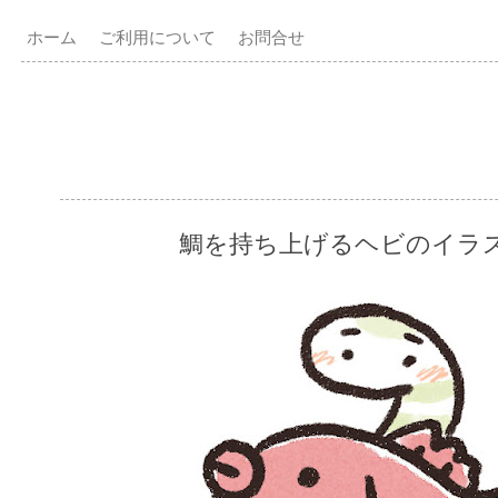
ホーム
ご利用について
お問合せ
鯛を持ち上げるヘビのイラ