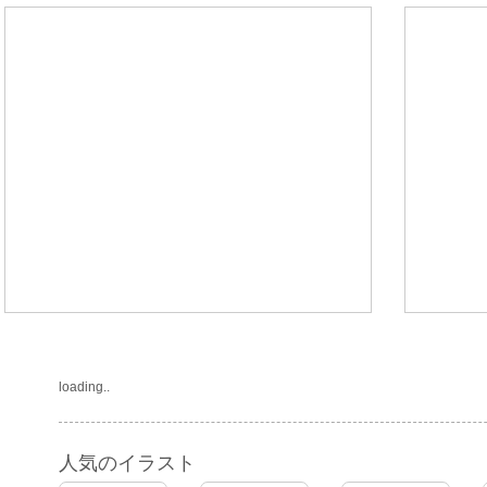
loading..
人気のイラスト