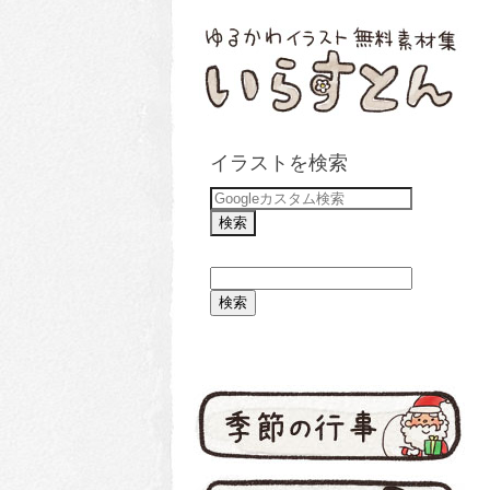
イラストを検索