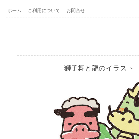
ホーム
ご利用について
お問合せ
獅子舞と龍のイラスト