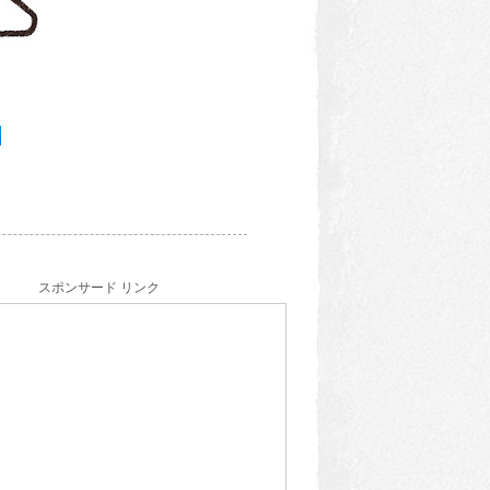
スポンサード リンク