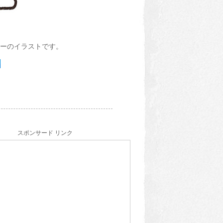
ーのイラストです。
スポンサード リンク