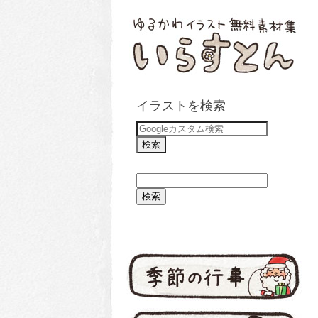
イラストを検索