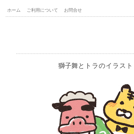
ホーム
ご利用について
お問合せ
獅子舞とトラのイラスト