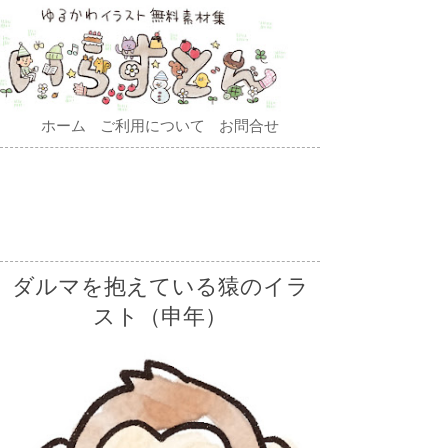
ホーム
ご利用について
お問合せ
ダルマを抱えている猿のイラ
スト（申年）