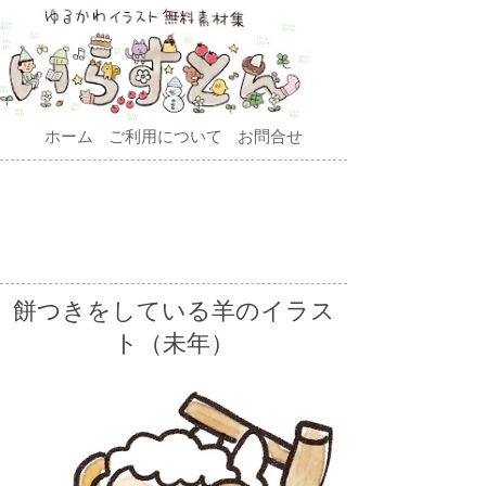
ホーム
ご利用について
お問合せ
餅つきをしている羊のイラス
ト（未年）