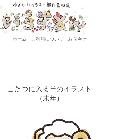
ホーム
ご利用について
お問合せ
こたつに入る羊のイラスト
（未年）