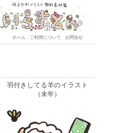
ホーム
ご利用について
お問合せ
羽付きしてる羊のイラスト
（未年）