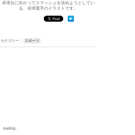
卓球台に向かってスマッシュを決めようとしてい
る、卓球選手のイラストです。
カテゴリー：
スポーツ
loading..