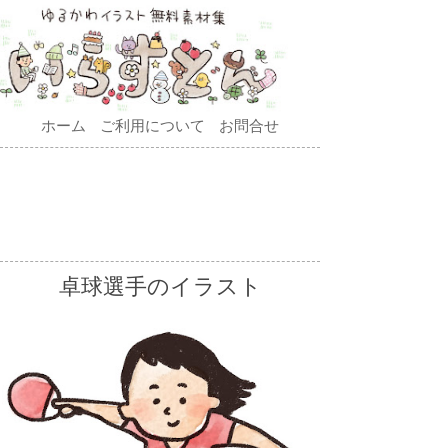
ホーム
ご利用について
お問合せ
卓球選手のイラスト