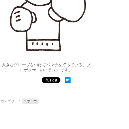
大きなグローブをつけてパンチを打っている、プ
ロボクサーのイラストです。
カテゴリー：
スポーツ