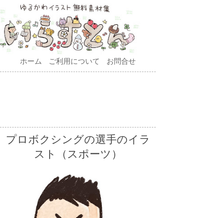
ホーム
ご利用について
お問合せ
プロボクシングの選手のイラ
スト（スポーツ）