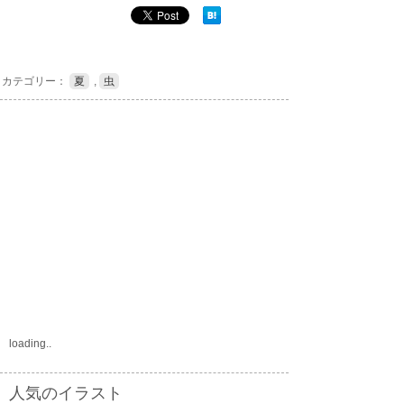
カテゴリー：
夏
,
虫
loading..
人気のイラスト