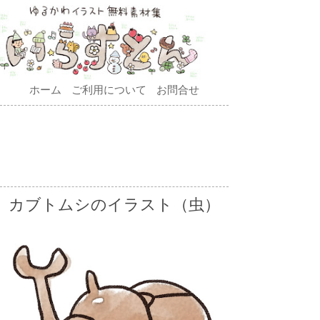
ホーム
ご利用について
お問合せ
カブトムシのイラスト（虫）