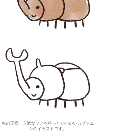
虫の王様、立派なツノを持ったかわいいカブトム
シのイラストです。