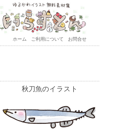
ホーム
ご利用について
お問合せ
秋刀魚のイラスト