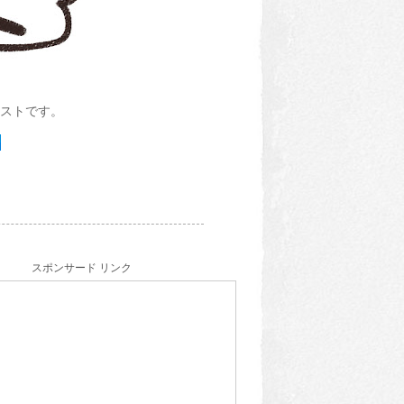
ストです。
スポンサード リンク