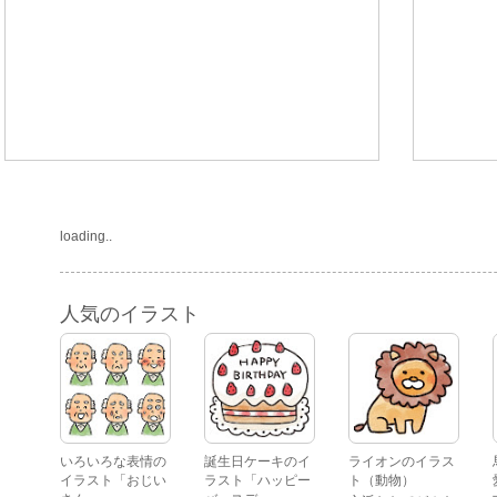
loading..
人気のイラスト
いろいろな表情の
誕生日ケーキのイ
ライオンのイラス
イラスト「おじい
ラスト「ハッピー
ト（動物）