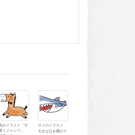
馬のイラスト「可
サメのイラスト
愛くジャンプ」
大きな口を開けて