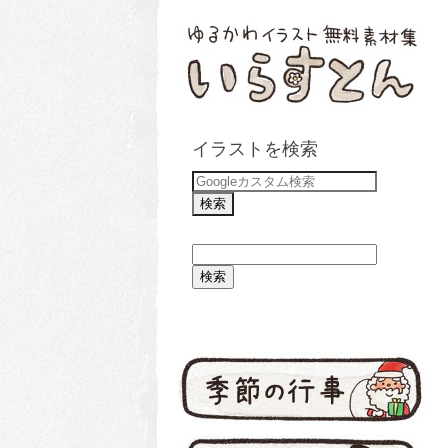
イラストを検索