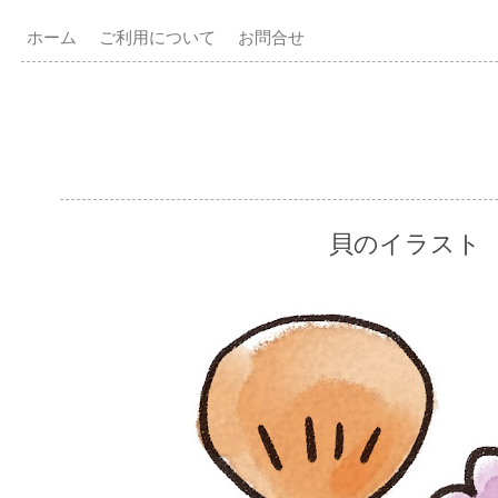
ホーム
ご利用について
お問合せ
貝のイラスト