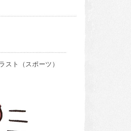
ラスト（スポーツ）