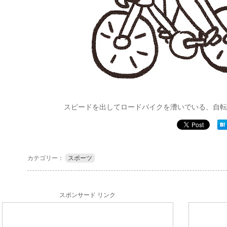
スピードを出してロードバイクを漕いでいる、自転
カテゴリー：
スポーツ
スポンサード リンク