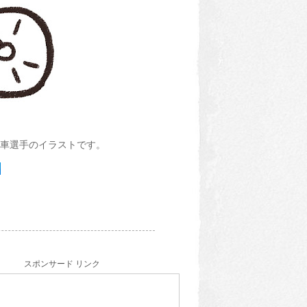
車選手のイラストです。
スポンサード リンク