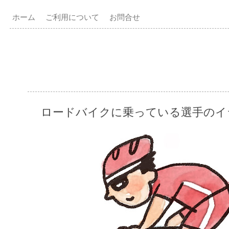
ホーム
ご利用について
お問合せ
ロードバイクに乗っている選手のイ