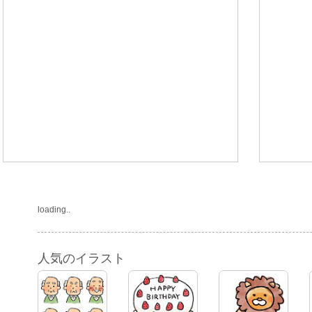
loading..
人気のイラスト