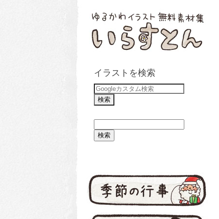
イラストを検索