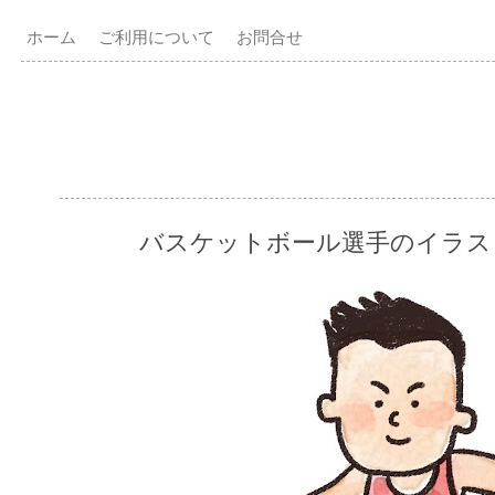
ホーム
ご利用について
お問合せ
バスケットボール選手のイラス