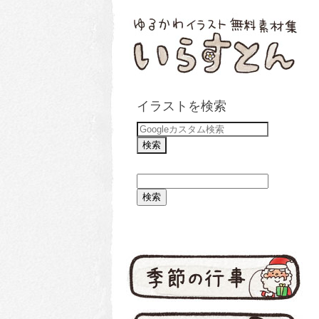
イラストを検索