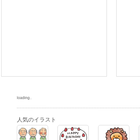
loading..
人気のイラスト