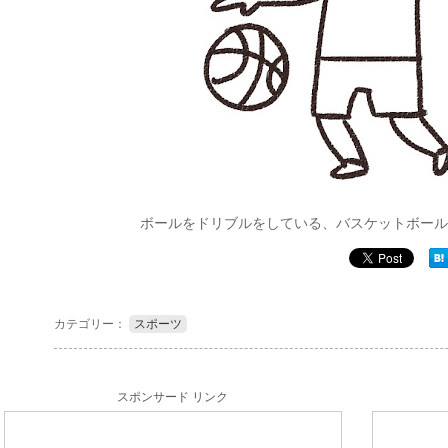
ボールをドリブルをしている、バスケットボール
カテゴリー：
スポーツ
スポンサード リンク