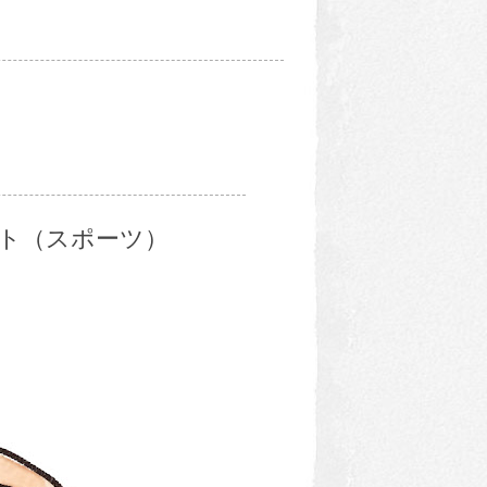
ト（スポーツ）