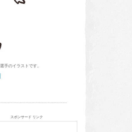
選手のイラストです。
スポンサード リンク