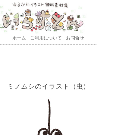
ホーム
ご利用について
お問合せ
ミノムシのイラスト（虫）