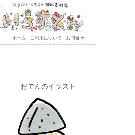
ホーム
ご利用について
お問合せ
おでんのイラスト