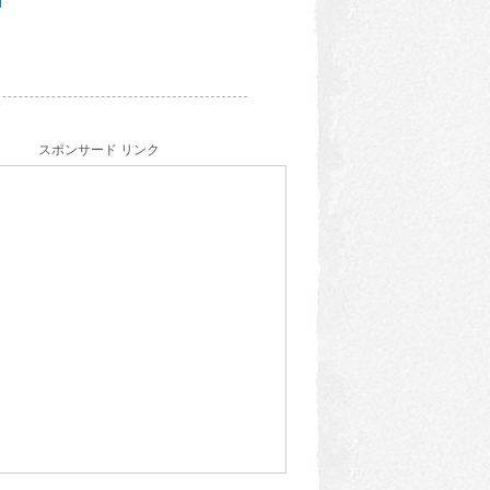
スポンサード リンク