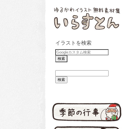
イラストを検索