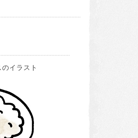
スのイラスト