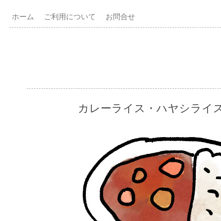
ホーム
ご利用について
お問合せ
カレーライス・ハヤシライ