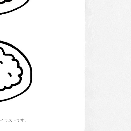
イラストです。