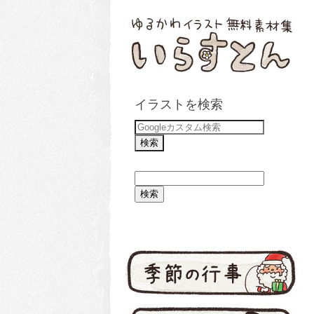
イラストを検索