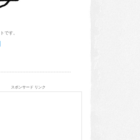
トです。
スポンサード リンク