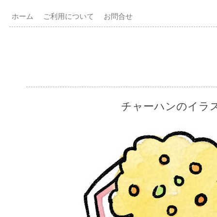
ホーム
ご利用について
お問合せ
チャーハンのイラ