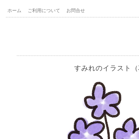
ホーム
ご利用について
お問合せ
すみれのイラスト（