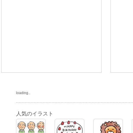
loading..
人気のイラスト