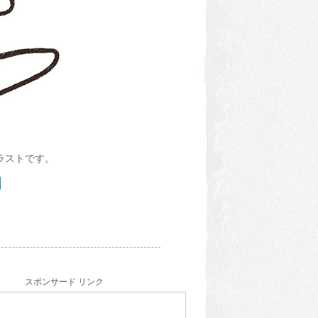
ラストです。
スポンサード リンク