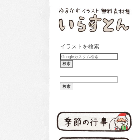
イラストを検索