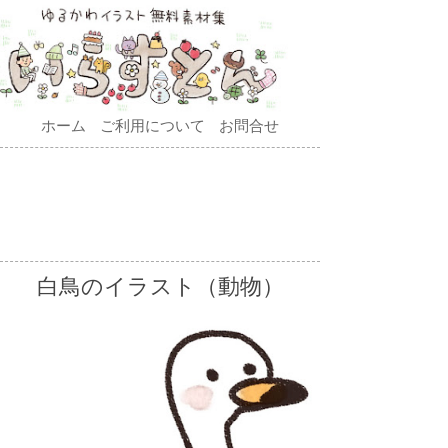
ホーム
ご利用について
お問合せ
白鳥のイラスト（動物）