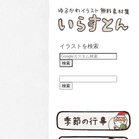
イラストを検索