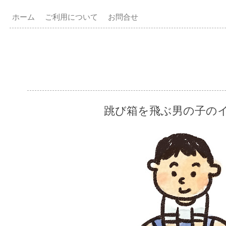
ホーム
ご利用について
お問合せ
跳び箱を飛ぶ男の子の