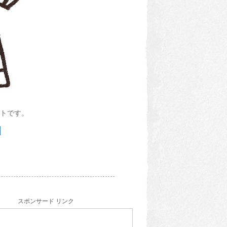
トです。
スポンサード リンク