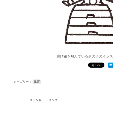
跳び箱を飛んでいる男の子のイラス
カテゴリー：
体育
スポンサード リンク