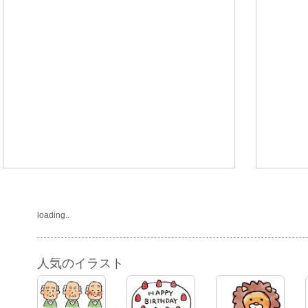
loading..
人気のイラスト