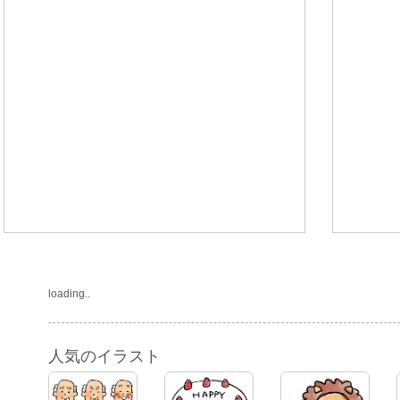
loading..
人気のイラスト