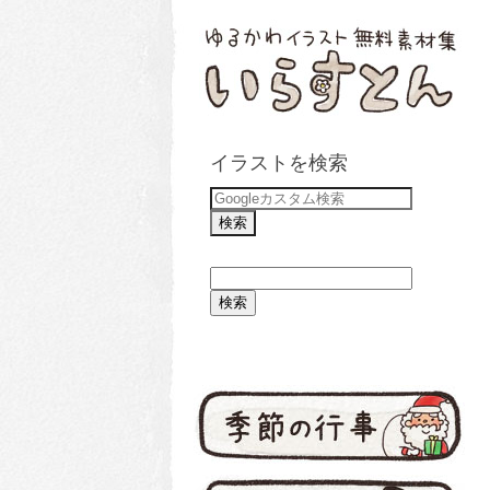
イラストを検索