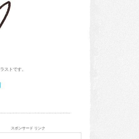
ラストです。
スポンサード リンク