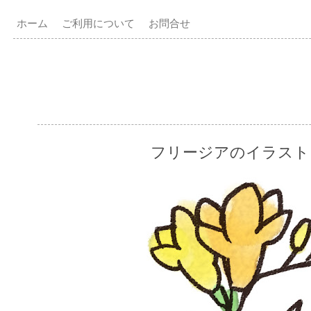
ホーム
ご利用について
お問合せ
フリージアのイラスト