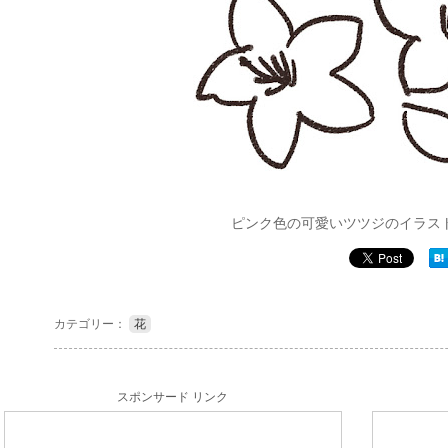
ピンク色の可愛いツツジのイラス
カテゴリー：
花
スポンサード リンク