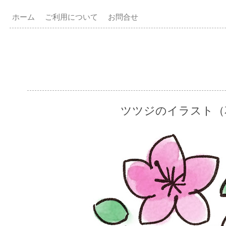
ホーム
ご利用について
お問合せ
ツツジのイラスト（