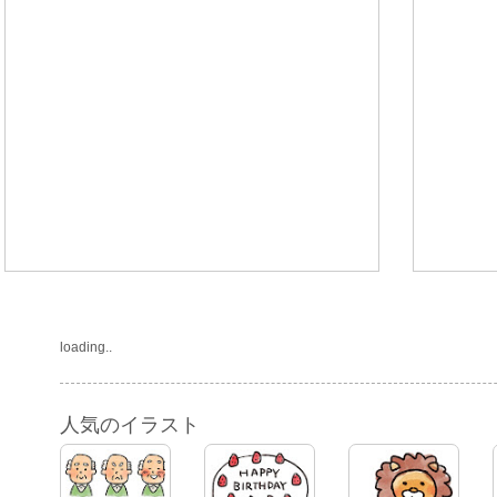
loading..
人気のイラスト