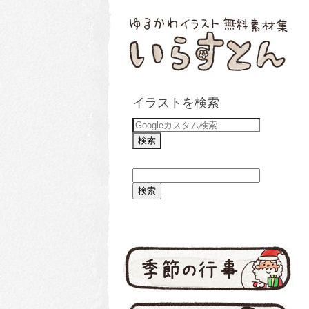
イラストを検索