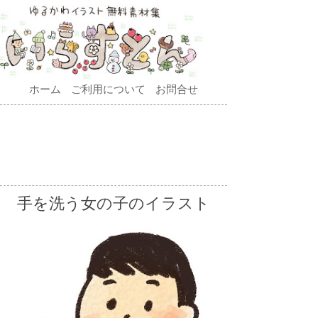
ホーム
ご利用について
お問合せ
手を洗う女の子のイラスト