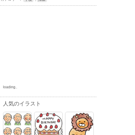
loading..
人気のイラスト