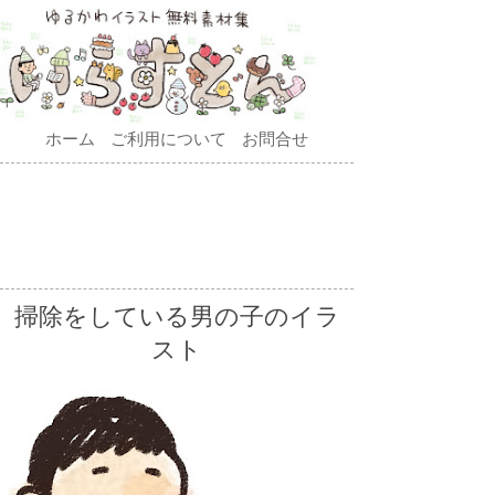
ホーム
ご利用について
お問合せ
掃除をしている男の子のイラ
スト