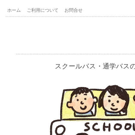
ホーム
ご利用について
お問合せ
スクールバス・通学バス