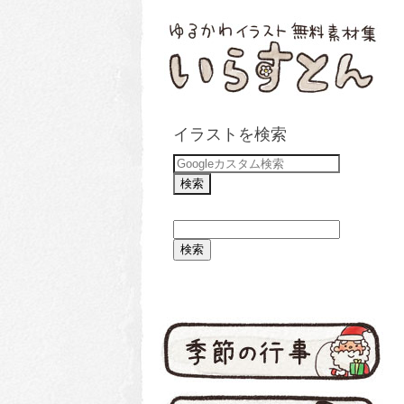
イラストを検索