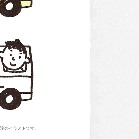
達のイラストです。