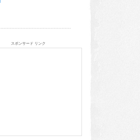
スポンサード リンク