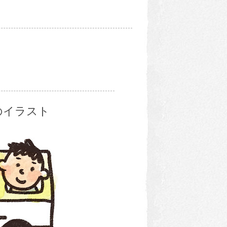
のイラスト