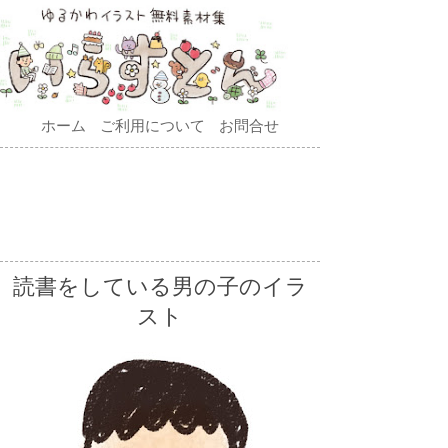
ホーム
ご利用について
お問合せ
読書をしている男の子のイラ
スト