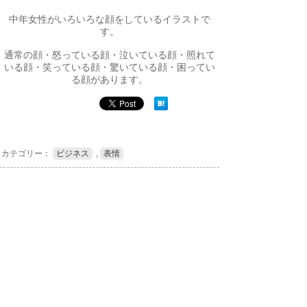
中年女性がいろいろな顔をしているイラストで
す。
通常の顔・怒っている顔・泣いている顔・照れて
いる顔・笑っている顔・驚いている顔・困ってい
る顔があります。
カテゴリー：
ビジネス
,
表情