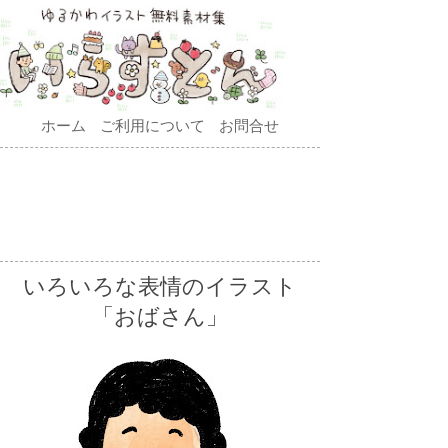
ホーム
ご利用について
お問合せ
いろいろな表情のイラスト
「おばさん」