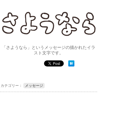
「さようなら」というメッセージの描かれたイラ
スト文字です。
カテゴリー：
メッセージ