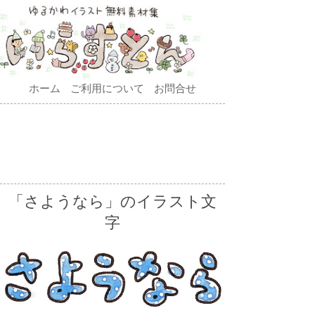
ホーム
ご利用について
お問合せ
「さようなら」のイラスト文
字