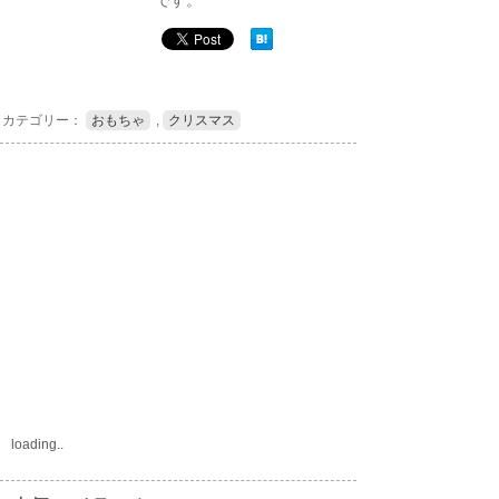
です。
カテゴリー：
おもちゃ
,
クリスマス
loading..