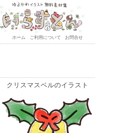
ホーム
ご利用について
お問合せ
クリスマスベルのイラスト