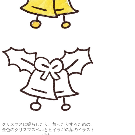
クリスマスに鳴らしたり、飾ったりするための、
金色のクリスマスベルとヒイラギの葉のイラスト