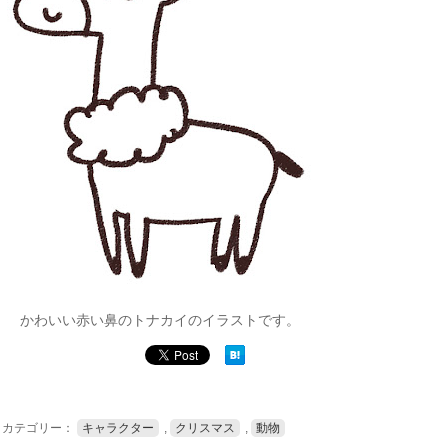
かわいい赤い鼻のトナカイのイラストです。
カテゴリー：
キャラクター
,
クリスマス
,
動物