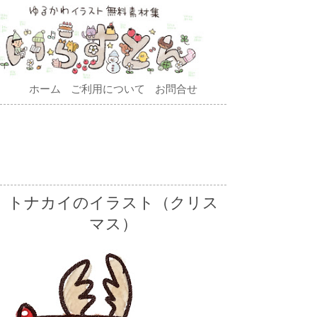
ホーム
ご利用について
お問合せ
トナカイのイラスト（クリス
マス）