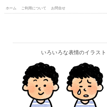
ホーム
ご利用について
お問合せ
いろいろな表情のイラスト