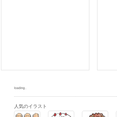
loading..
人気のイラスト