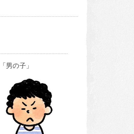
「男の子」