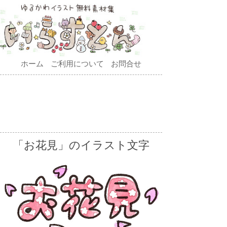
ホーム
ご利用について
お問合せ
「お花見」のイラスト文字