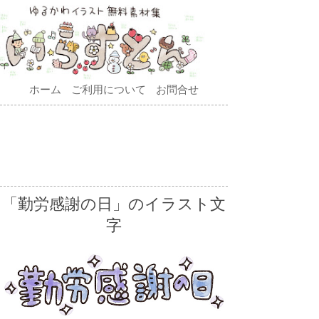
ホーム
ご利用について
お問合せ
「勤労感謝の日」のイラスト文
字