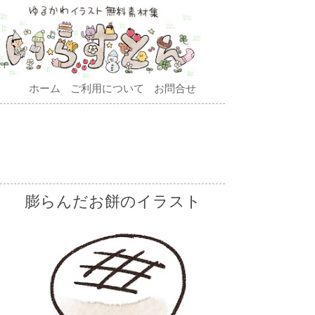
ホーム
ご利用について
お問合せ
膨らんだお餅のイラスト