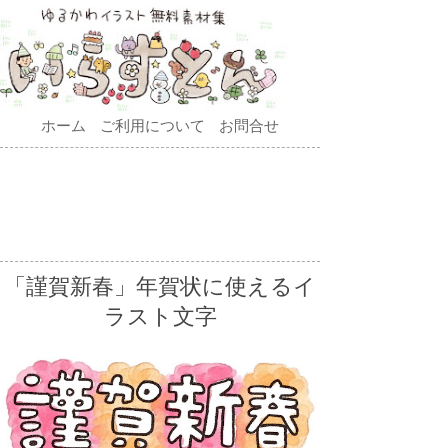
ホーム
ご利用について
お問合せ
「謹賀新春」年賀状に使えるイ
ラスト文字